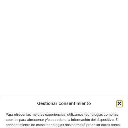
Gestionar consentimiento
Para ofrecer las mejores experiencias, utilizamos tecnologías como las
cookies para almacenar y/o acceder a la información del dispositivo. El
consentimiento de estas tecnologías nos permitirá procesar datos como