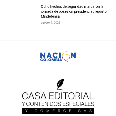
Ocho hechos de seguridad marcaron la
jornada de posesión presidencial, reportó
Mindefensa
agosto 7, 2026