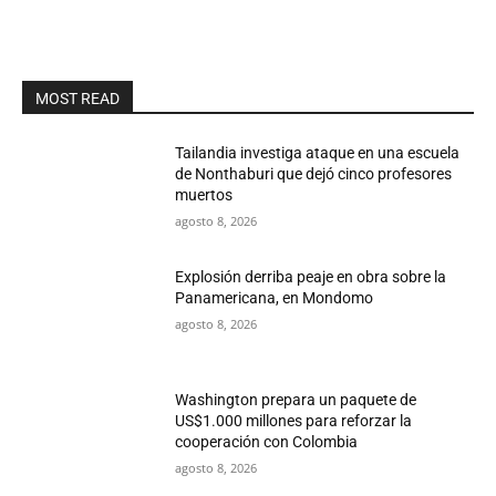
MOST READ
Tailandia investiga ataque en una escuela
de Nonthaburi que dejó cinco profesores
muertos
agosto 8, 2026
Explosión derriba peaje en obra sobre la
Panamericana, en Mondomo
agosto 8, 2026
Washington prepara un paquete de
US$1.000 millones para reforzar la
cooperación con Colombia
agosto 8, 2026