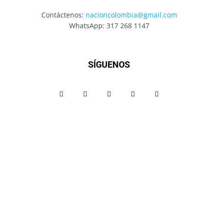
Contáctenos:
nacioncolombia@gmail.com
WhatsApp: 317 268 1147
SÍGUENOS