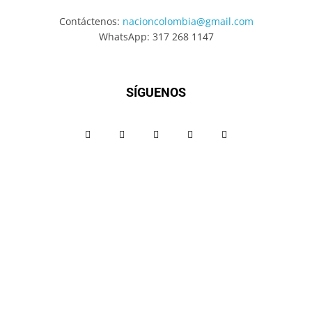
Contáctenos:
nacioncolombia@gmail.com
WhatsApp: 317 268 1147
SÍGUENOS