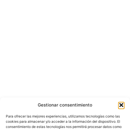
Gestionar consentimiento
Para ofrecer las mejores experiencias, utilizamos tecnologías como las
cookies para almacenar y/o acceder a la información del dispositivo. El
consentimiento de estas tecnologías nos permitirá procesar datos como