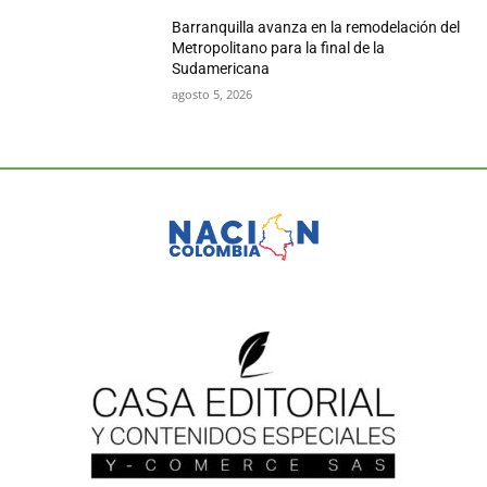
Barranquilla avanza en la remodelación del
Metropolitano para la final de la
Sudamericana
agosto 5, 2026