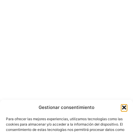
Gestionar consentimiento
Para ofrecer las mejores experiencias, utilizamos tecnologías como las
cookies para almacenar y/o acceder a la información del dispositivo. El
consentimiento de estas tecnologías nos permitirá procesar datos como