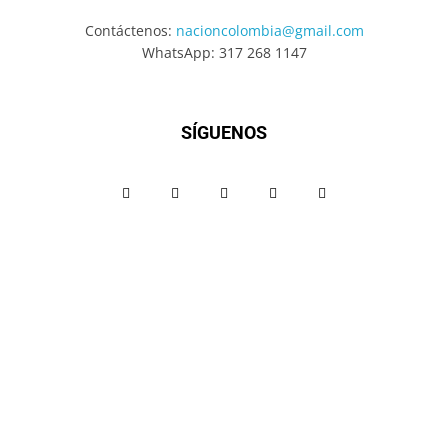
Contáctenos:
nacioncolombia@gmail.com
WhatsApp: 317 268 1147
SÍGUENOS