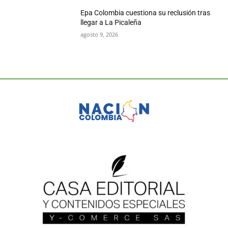
Epa Colombia cuestiona su reclusión tras
llegar a La Picaleña
agosto 9, 2026