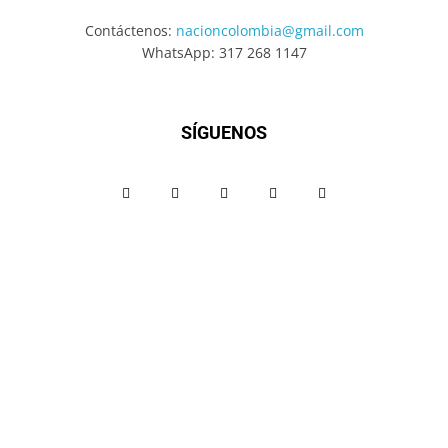
Contáctenos:
nacioncolombia@gmail.com
WhatsApp: 317 268 1147
SÍGUENOS