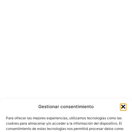
Gestionar consentimiento
Para ofrecer las mejores experiencias, utilizamos tecnologías como las
cookies para almacenar y/o acceder a la información del dispositivo. El
consentimiento de estas tecnologías nos permitirá procesar datos como