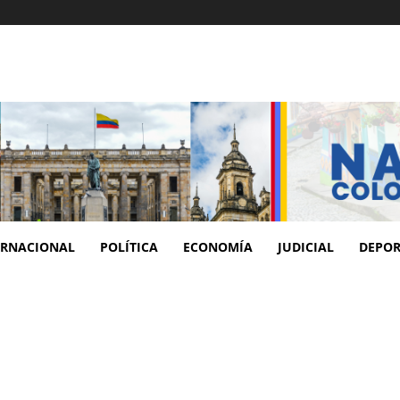
ERNACIONAL
POLÍTICA
ECONOMÍA
JUDICIAL
DEPOR