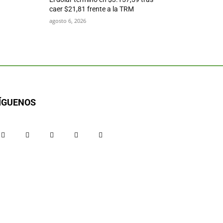
caer $21,81 frente a la TRM
agosto 6, 2026
ÍGUENOS