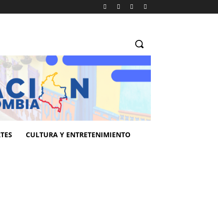
TES
CULTURA Y ENTRETENIMIENTO