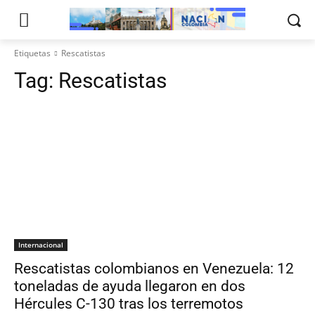
Etiquetas
Rescatistas
Tag:
Rescatistas
Internacional
Rescatistas colombianos en Venezuela: 12
toneladas de ayuda llegaron en dos
Hércules C-130 tras los terremotos