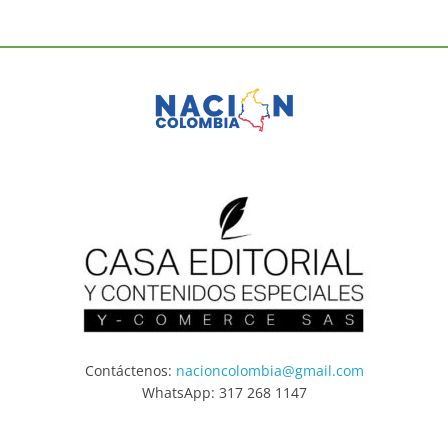
Contáctenos:
nacioncolombia@gmail.com
WhatsApp: 317 268 1147