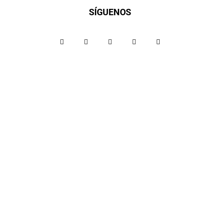
SÍGUENOS