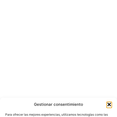
Gestionar consentimiento
Para ofrecer las mejores experiencias, utilizamos tecnologías como las