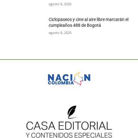
agosto 6, 2026
Ciclopaseos y cine al aire libre marcarán el
cumpleaños 488 de Bogotá
agosto 6, 2026