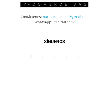
Contáctenos:
nacioncolombia@gmail.com
WhatsApp: 317 268 1147
SÍGUENOS