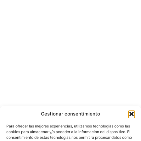
Gestionar consentimiento
Para ofrecer las mejores experiencias, utilizamos tecnologías como las
cookies para almacenar y/o acceder a la información del dispositivo. El
consentimiento de estas tecnologías nos permitirá procesar datos como