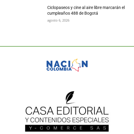
Ciclopaseos y cine al aire libre marcarán el
cumpleaños 488 de Bogotá
agosto 6, 2026