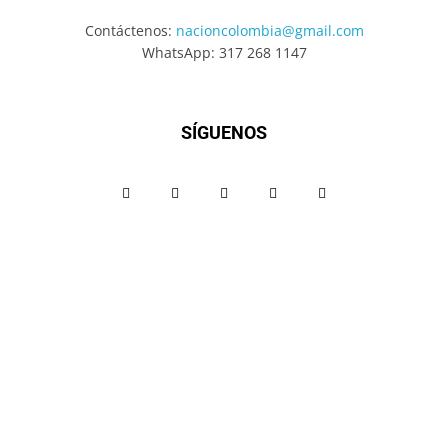
Contáctenos:
nacioncolombia@gmail.com
WhatsApp: 317 268 1147
SÍGUENOS