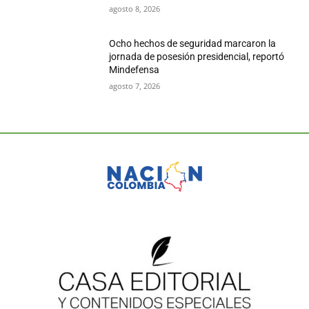
agosto 8, 2026
Ocho hechos de seguridad marcaron la
jornada de posesión presidencial, reportó
Mindefensa
agosto 7, 2026