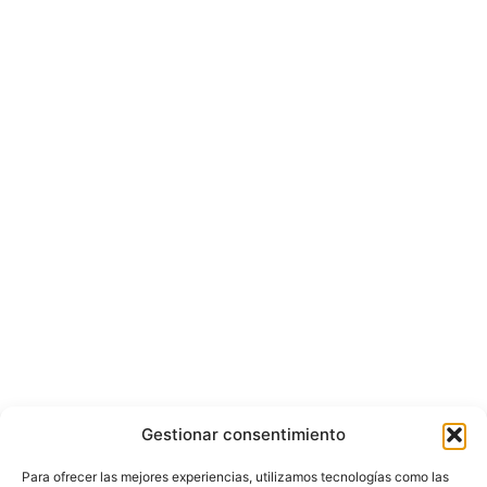
Gestionar consentimiento
Para ofrecer las mejores experiencias, utilizamos tecnologías como las