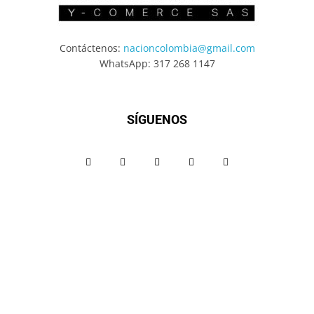
Contáctenos:
nacioncolombia@gmail.com
WhatsApp: 317 268 1147
SÍGUENOS