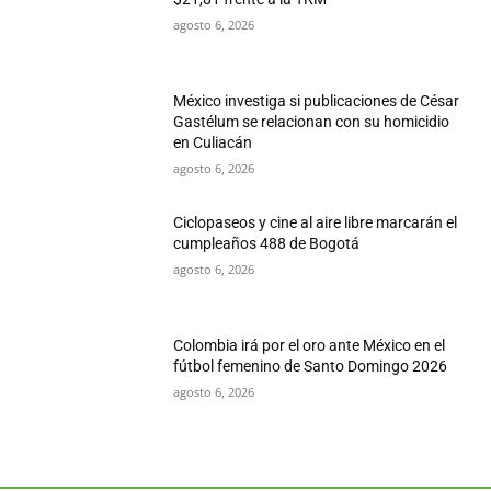
agosto 6, 2026
México investiga si publicaciones de César
Gastélum se relacionan con su homicidio
en Culiacán
agosto 6, 2026
Ciclopaseos y cine al aire libre marcarán el
cumpleaños 488 de Bogotá
agosto 6, 2026
Colombia irá por el oro ante México en el
fútbol femenino de Santo Domingo 2026
agosto 6, 2026