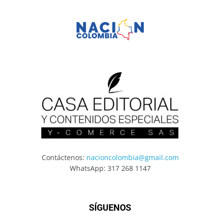
Contáctenos:
nacioncolombia@gmail.com
WhatsApp: 317 268 1147
SÍGUENOS