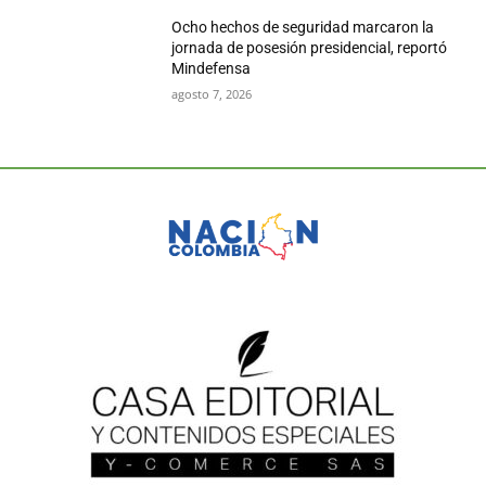
Ocho hechos de seguridad marcaron la
jornada de posesión presidencial, reportó
Mindefensa
agosto 7, 2026