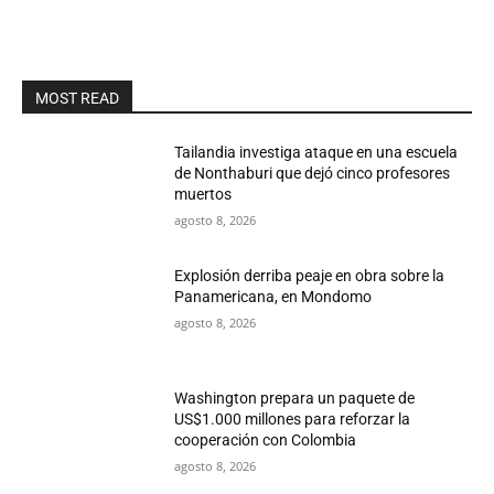
MOST READ
Tailandia investiga ataque en una escuela
de Nonthaburi que dejó cinco profesores
muertos
agosto 8, 2026
Explosión derriba peaje en obra sobre la
Panamericana, en Mondomo
agosto 8, 2026
Washington prepara un paquete de
US$1.000 millones para reforzar la
cooperación con Colombia
agosto 8, 2026