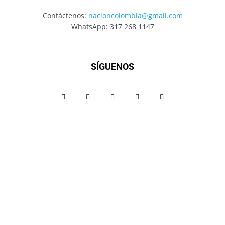
Contáctenos:
nacioncolombia@gmail.com
WhatsApp: 317 268 1147
SÍGUENOS