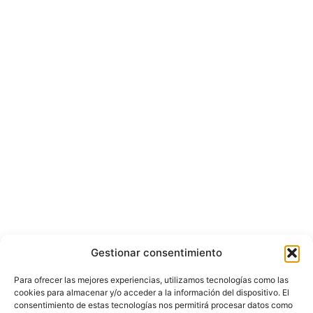
Gestionar consentimiento
Para ofrecer las mejores experiencias, utilizamos tecnologías como las
cookies para almacenar y/o acceder a la información del dispositivo. El
consentimiento de estas tecnologías nos permitirá procesar datos como