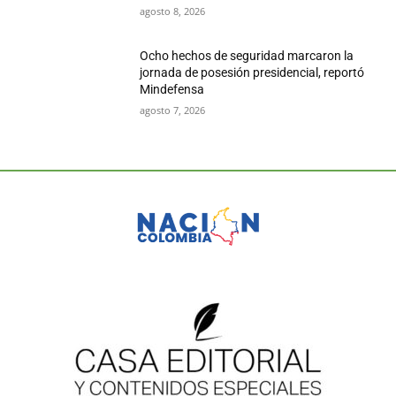
agosto 8, 2026
Ocho hechos de seguridad marcaron la
jornada de posesión presidencial, reportó
Mindefensa
agosto 7, 2026