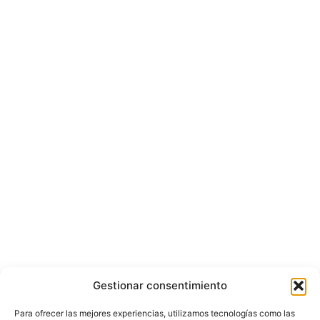
Gestionar consentimiento
Para ofrecer las mejores experiencias, utilizamos tecnologías como las