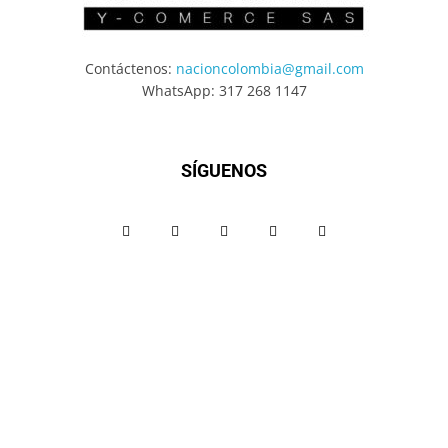
Contáctenos:
nacioncolombia@gmail.com
WhatsApp: 317 268 1147
SÍGUENOS