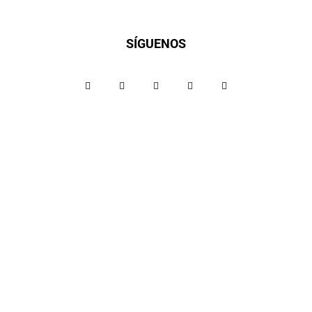
SÍGUENOS