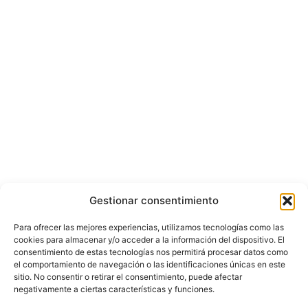
Gestionar consentimiento
Para ofrecer las mejores experiencias, utilizamos tecnologías como las
cookies para almacenar y/o acceder a la información del dispositivo. El
consentimiento de estas tecnologías nos permitirá procesar datos como
el comportamiento de navegación o las identificaciones únicas en este
sitio. No consentir o retirar el consentimiento, puede afectar
negativamente a ciertas características y funciones.