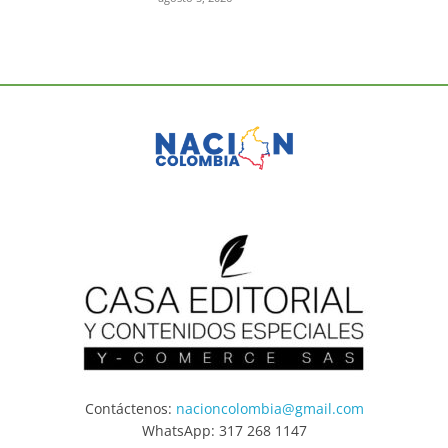
Contáctenos:
nacioncolombia@gmail.com
WhatsApp: 317 268 1147