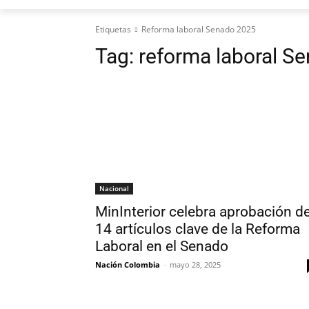
Etiquetas
Reforma laboral Senado 2025
Tag:
reforma laboral S
Nacional
MinInterior celebra aprobación d
14 artículos clave de la Reforma
Laboral en el Senado
Nación Colombia
-
mayo 28, 2025