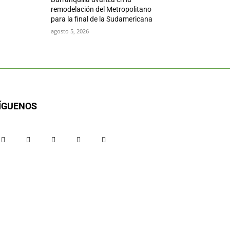
remodelación del Metropolitano
para la final de la Sudamericana
agosto 5, 2026
ÍGUENOS