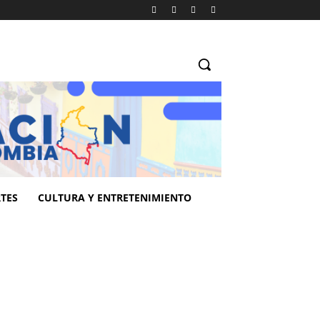
TES
CULTURA Y ENTRETENIMIENTO