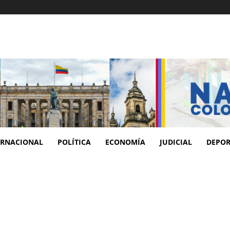
ERNACIONAL
POLÍTICA
ECONOMÍA
JUDICIAL
DEPOR