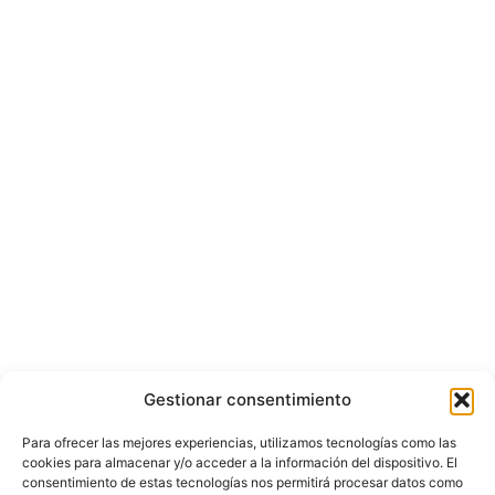
Gestionar consentimiento
Para ofrecer las mejores experiencias, utilizamos tecnologías como las
cookies para almacenar y/o acceder a la información del dispositivo. El
consentimiento de estas tecnologías nos permitirá procesar datos como