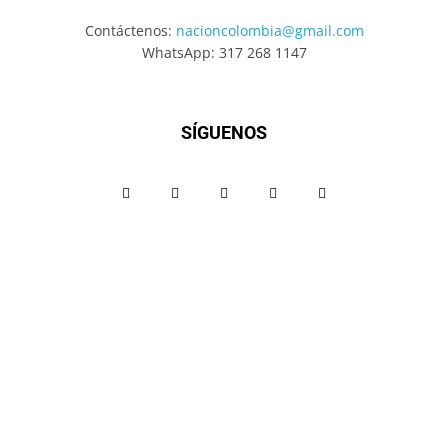
Contáctenos:
nacioncolombia@gmail.com
WhatsApp: 317 268 1147
SÍGUENOS