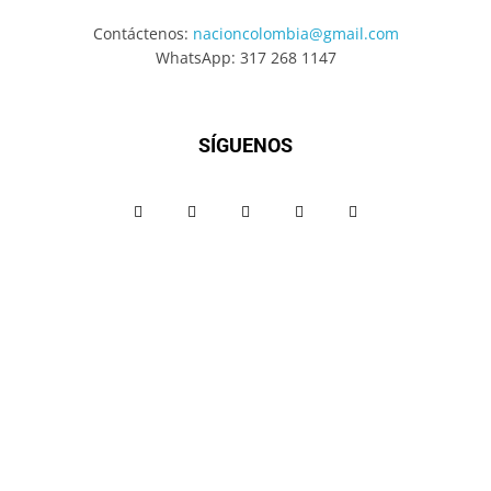
Contáctenos:
nacioncolombia@gmail.com
WhatsApp: 317 268 1147
SÍGUENOS