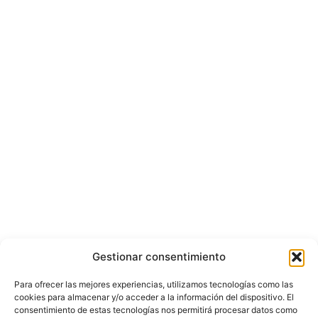
Gestionar consentimiento
Para ofrecer las mejores experiencias, utilizamos tecnologías como las
cookies para almacenar y/o acceder a la información del dispositivo. El
consentimiento de estas tecnologías nos permitirá procesar datos como