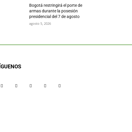
Bogotá restringirá el porte de
armas durante la posesión
presidencial del 7 de agosto
agosto 5, 2026
ÍGUENOS