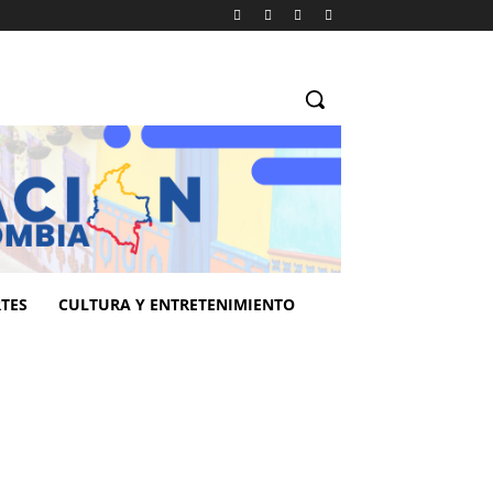
TES
CULTURA Y ENTRETENIMIENTO