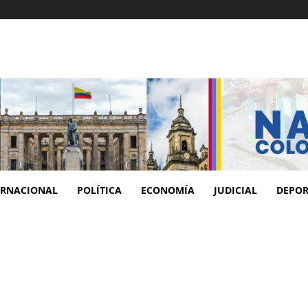
ERNACIONAL
POLÍTICA
ECONOMÍA
JUDICIAL
DEPOR