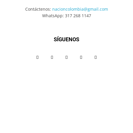
Contáctenos:
nacioncolombia@gmail.com
WhatsApp: 317 268 1147
SÍGUENOS