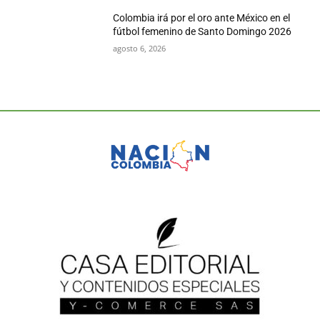
Colombia irá por el oro ante México en el
fútbol femenino de Santo Domingo 2026
agosto 6, 2026