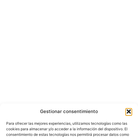
Gestionar consentimiento
Para ofrecer las mejores experiencias, utilizamos tecnologías como las
cookies para almacenar y/o acceder a la información del dispositivo. El
consentimiento de estas tecnologías nos permitirá procesar datos como