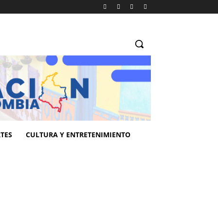
TES
CULTURA Y ENTRETENIMIENTO