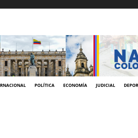
ERNACIONAL
POLÍTICA
ECONOMÍA
JUDICIAL
DEPOR