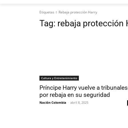
Etiquetas
Rebaja protección Harry
Tag:
rebaja protección 
Cultura y Entretenimiento
Príncipe Harry vuelve a tribunales
por rebaja en su seguridad
Nación Colombia
-
abril 8, 2025