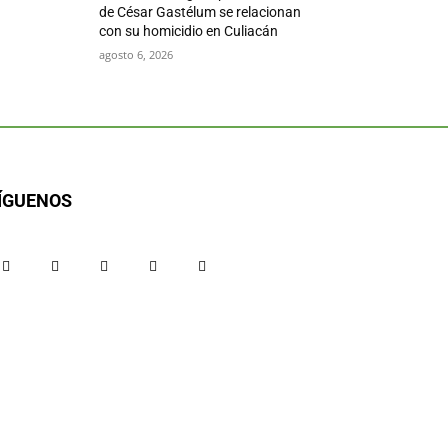
de César Gastélum se relacionan
con su homicidio en Culiacán
agosto 6, 2026
ÍGUENOS