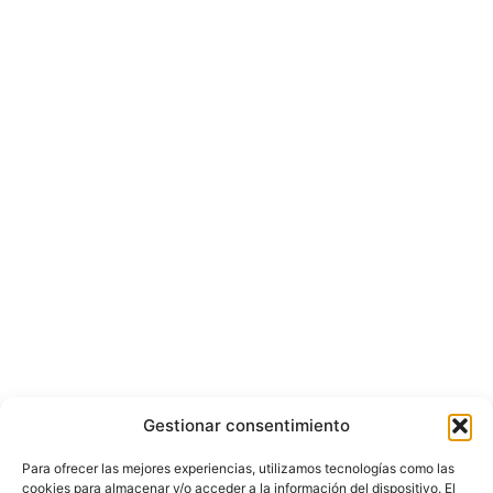
Gestionar consentimiento
Para ofrecer las mejores experiencias, utilizamos tecnologías como las
cookies para almacenar y/o acceder a la información del dispositivo. El