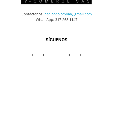
Contáctenos:
nacioncolombia@gmail.com
WhatsApp: 317 268 1147
SÍGUENOS