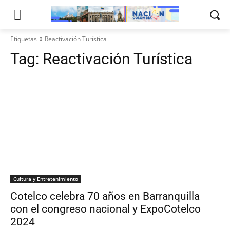
Etiquetas
Reactivación Turística
Tag:
Reactivación Turística
Cultura y Entretenimiento
Cotelco celebra 70 años en Barranquilla
con el congreso nacional y ExpoCotelco
2024