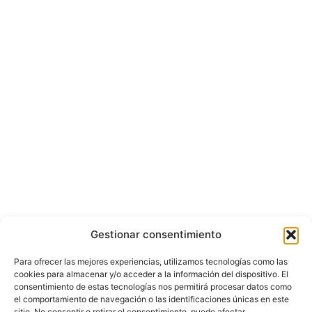
Gestionar consentimiento
Para ofrecer las mejores experiencias, utilizamos tecnologías como las
cookies para almacenar y/o acceder a la información del dispositivo. El
consentimiento de estas tecnologías nos permitirá procesar datos como
el comportamiento de navegación o las identificaciones únicas en este
sitio. No consentir o retirar el consentimiento, puede afectar