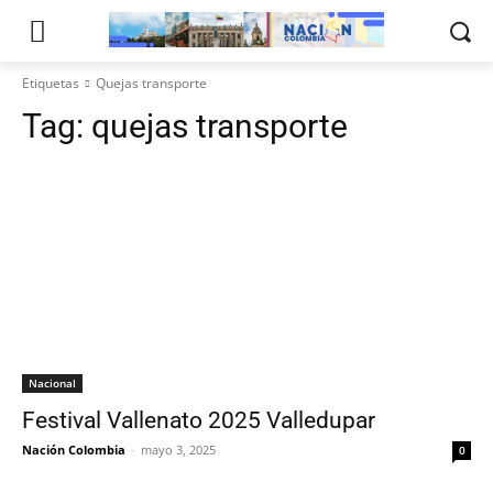
Etiquetas
Quejas transporte
Tag:
quejas transporte
Nacional
Festival Vallenato 2025 Valledupar
Nación Colombia
-
mayo 3, 2025
0