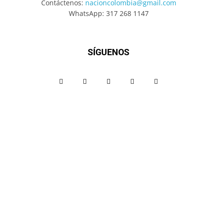
Contáctenos:
nacioncolombia@gmail.com
WhatsApp: 317 268 1147
SÍGUENOS