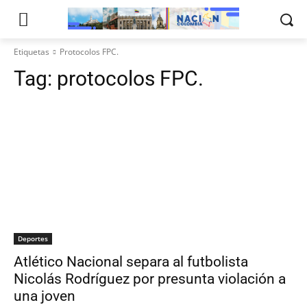
Etiquetas
Protocolos FPC.
Tag:
protocolos FPC.
Deportes
Atlético Nacional separa al futbolista
Nicolás Rodríguez por presunta violación a
una joven