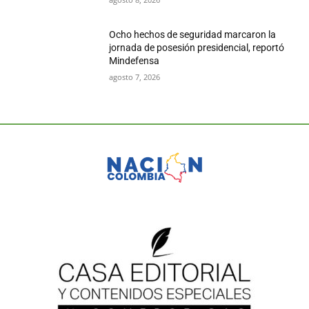
Ocho hechos de seguridad marcaron la
jornada de posesión presidencial, reportó
Mindefensa
agosto 7, 2026