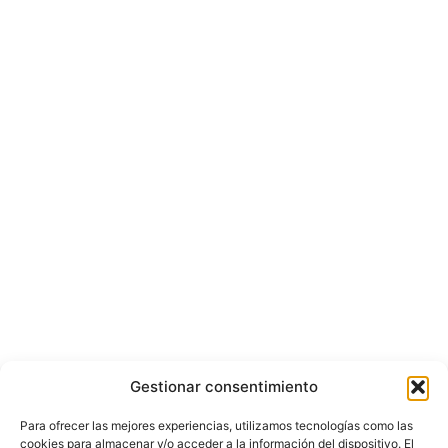
Gestionar consentimiento
Para ofrecer las mejores experiencias, utilizamos tecnologías como las
cookies para almacenar y/o acceder a la información del dispositivo. El