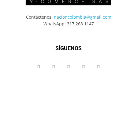
Contáctenos:
nacioncolombia@gmail.com
WhatsApp: 317 268 1147
SÍGUENOS