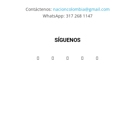
Contáctenos:
nacioncolombia@gmail.com
WhatsApp: 317 268 1147
SÍGUENOS