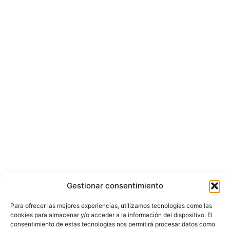
Gestionar consentimiento
Para ofrecer las mejores experiencias, utilizamos tecnologías como las
cookies para almacenar y/o acceder a la información del dispositivo. El
consentimiento de estas tecnologías nos permitirá procesar datos como