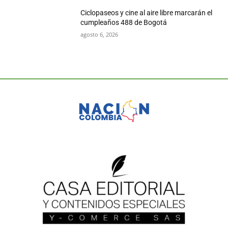
Ciclopaseos y cine al aire libre marcarán el
cumpleaños 488 de Bogotá
agosto 6, 2026