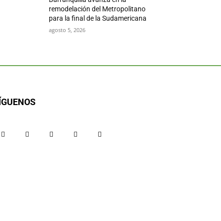
remodelación del Metropolitano
para la final de la Sudamericana
agosto 5, 2026
ÍGUENOS