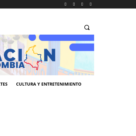
TES
CULTURA Y ENTRETENIMIENTO