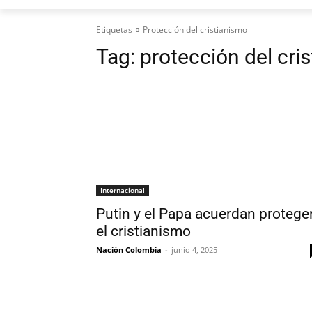
Etiquetas
Protección del cristianismo
Tag:
protección del cri
Internacional
Putin y el Papa acuerdan protege
el cristianismo
Nación Colombia
-
junio 4, 2025