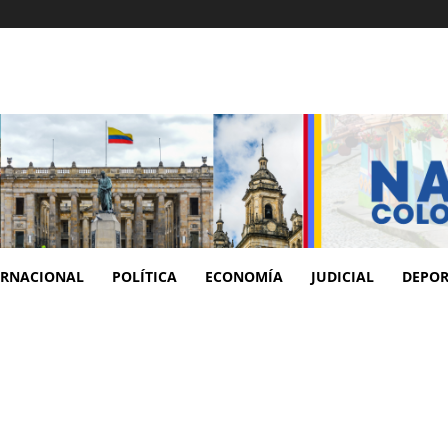
ERNACIONAL
POLÍTICA
ECONOMÍA
JUDICIAL
DEPOR