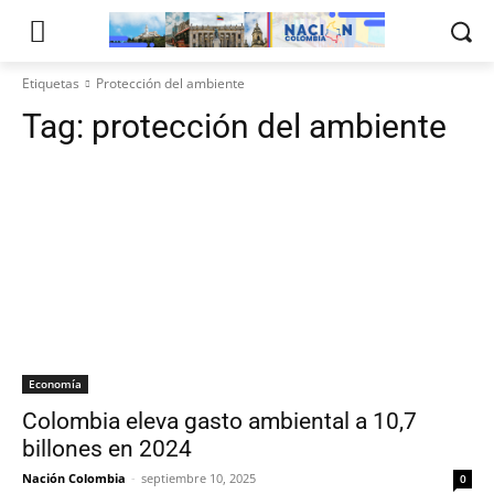
Etiquetas
Protección del ambiente
Tag:
protección del ambiente
Economía
Colombia eleva gasto ambiental a 10,7
billones en 2024
Nación Colombia
-
septiembre 10, 2025
0