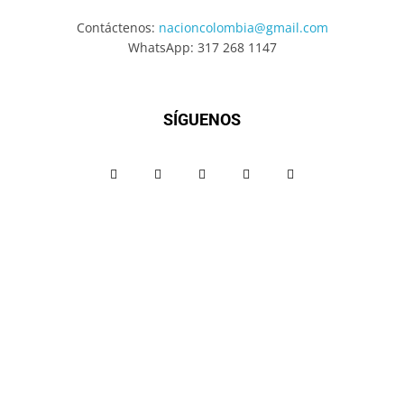
Contáctenos:
nacioncolombia@gmail.com
WhatsApp: 317 268 1147
SÍGUENOS