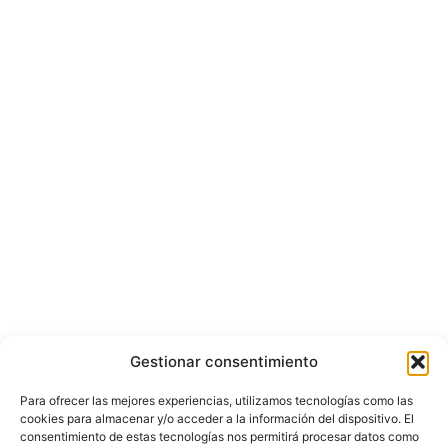
Gestionar consentimiento
Para ofrecer las mejores experiencias, utilizamos tecnologías como las
cookies para almacenar y/o acceder a la información del dispositivo. El
consentimiento de estas tecnologías nos permitirá procesar datos como