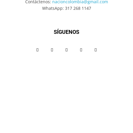
Contáctenos:
nacioncolombia@gmail.com
WhatsApp: 317 268 1147
SÍGUENOS