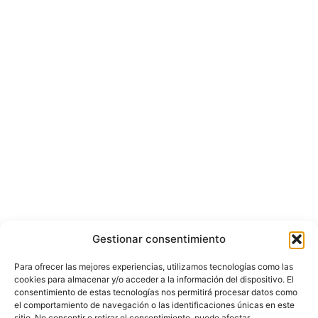
Gestionar consentimiento
Para ofrecer las mejores experiencias, utilizamos tecnologías como las
cookies para almacenar y/o acceder a la información del dispositivo. El
consentimiento de estas tecnologías nos permitirá procesar datos como
el comportamiento de navegación o las identificaciones únicas en este
sitio. No consentir o retirar el consentimiento, puede afectar