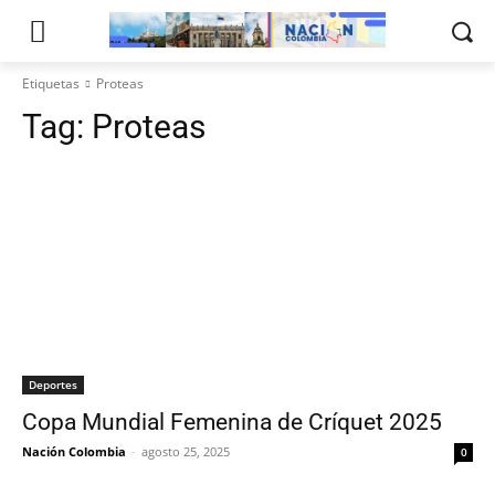
Etiquetas
Proteas
Tag:
Proteas
Deportes
Copa Mundial Femenina de Críquet 2025
Nación Colombia
-
agosto 25, 2025
0