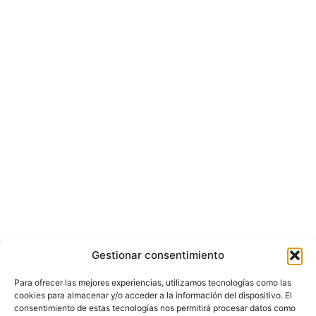
Gestionar consentimiento
Para ofrecer las mejores experiencias, utilizamos tecnologías como las
cookies para almacenar y/o acceder a la información del dispositivo. El
consentimiento de estas tecnologías nos permitirá procesar datos como