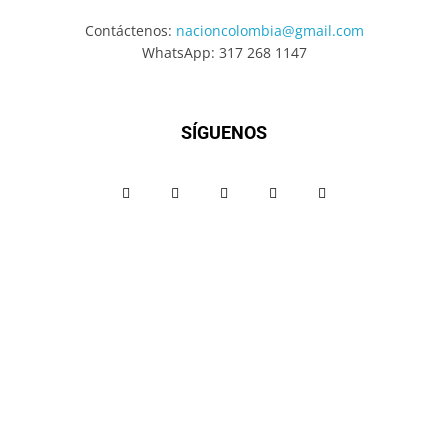
Contáctenos:
nacioncolombia@gmail.com
WhatsApp: 317 268 1147
SÍGUENOS