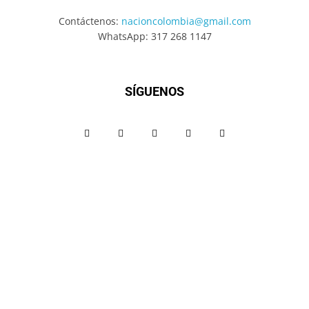
Contáctenos:
nacioncolombia@gmail.com
WhatsApp: 317 268 1147
SÍGUENOS