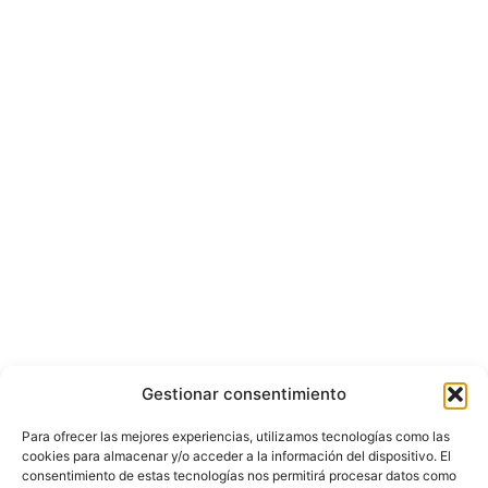
Gestionar consentimiento
Para ofrecer las mejores experiencias, utilizamos tecnologías como las
cookies para almacenar y/o acceder a la información del dispositivo. El
consentimiento de estas tecnologías nos permitirá procesar datos como