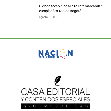
Ciclopaseos y cine al aire libre marcarán el
cumpleaños 488 de Bogotá
agosto 6, 2026