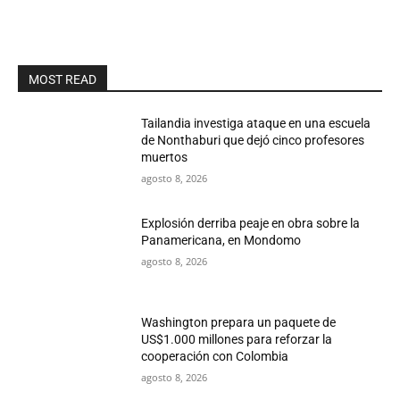
MOST READ
Tailandia investiga ataque en una escuela
de Nonthaburi que dejó cinco profesores
muertos
agosto 8, 2026
Explosión derriba peaje en obra sobre la
Panamericana, en Mondomo
agosto 8, 2026
Washington prepara un paquete de
US$1.000 millones para reforzar la
cooperación con Colombia
agosto 8, 2026