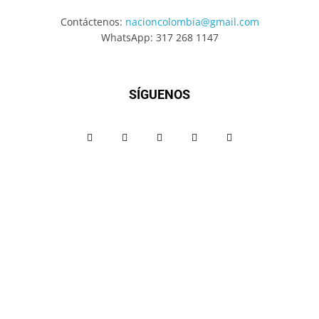
Contáctenos:
nacioncolombia@gmail.com
WhatsApp: 317 268 1147
SÍGUENOS