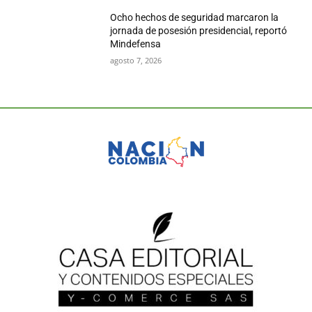
Ocho hechos de seguridad marcaron la
jornada de posesión presidencial, reportó
Mindefensa
agosto 7, 2026