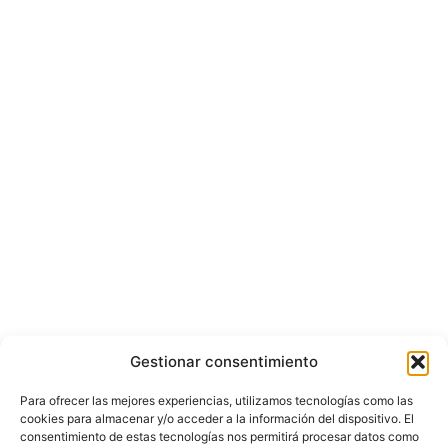
Gestionar consentimiento
Para ofrecer las mejores experiencias, utilizamos tecnologías como las
cookies para almacenar y/o acceder a la información del dispositivo. El
consentimiento de estas tecnologías nos permitirá procesar datos como