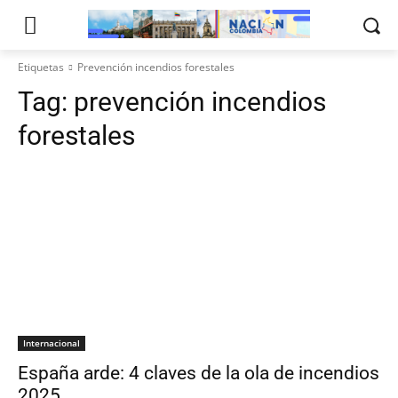
Etiquetas
Prevención incendios forestales
Tag:
prevención incendios
forestales
Internacional
España arde: 4 claves de la ola de incendios
2025