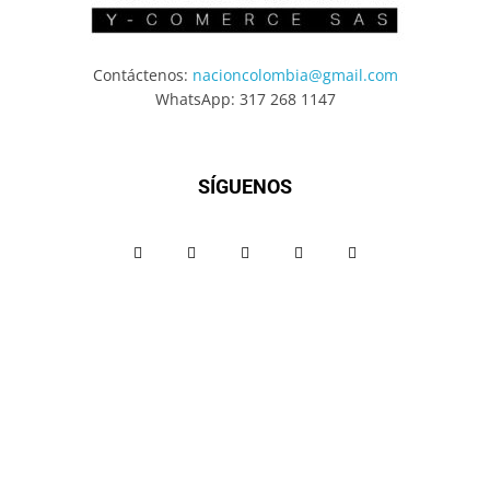
Contáctenos:
nacioncolombia@gmail.com
WhatsApp: 317 268 1147
SÍGUENOS