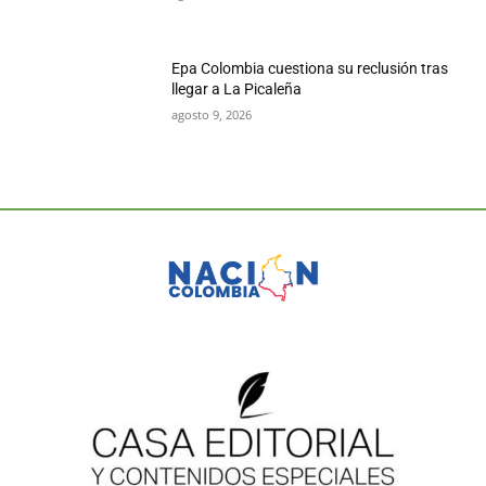
Epa Colombia cuestiona su reclusión tras
llegar a La Picaleña
agosto 9, 2026