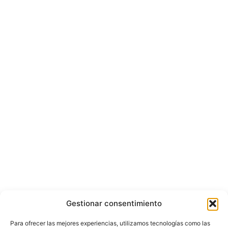
Gestionar consentimiento
Para ofrecer las mejores experiencias, utilizamos tecnologías como las