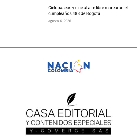
Ciclopaseos y cine al aire libre marcarán el
cumpleaños 488 de Bogotá
agosto 6, 2026