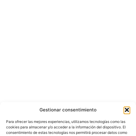
Gestionar consentimiento
Para ofrecer las mejores experiencias, utilizamos tecnologías como las
cookies para almacenar y/o acceder a la información del dispositivo. El
consentimiento de estas tecnologías nos permitirá procesar datos como