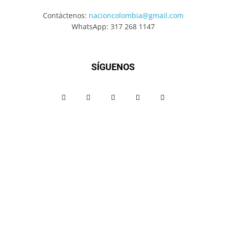
Contáctenos:
nacioncolombia@gmail.com
WhatsApp: 317 268 1147
SÍGUENOS