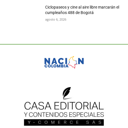
Ciclopaseos y cine al aire libre marcarán el
cumpleaños 488 de Bogotá
agosto 6, 2026