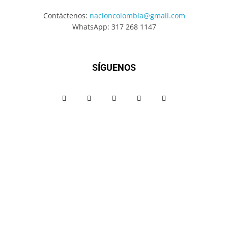
Contáctenos:
nacioncolombia@gmail.com
WhatsApp: 317 268 1147
SÍGUENOS