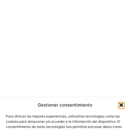
Gestionar consentimiento
Para ofrecer las mejores experiencias, utilizamos tecnologías como las
cookies para almacenar y/o acceder a la información del dispositivo. El
consentimiento de estas tecnologías nos permitirá procesar datos como