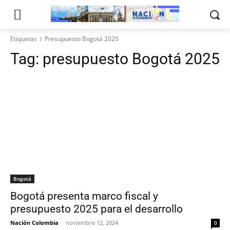
Etiquetas
Presupuesto Bogotá 2025
Tag:
presupuesto Bogotá 2025
Bogotá
Bogotá presenta marco fiscal y
presupuesto 2025 para el desarrollo
Nación Colombia
-
noviembre 12, 2024
0