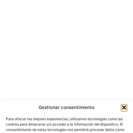
Gestionar consentimiento
Para ofrecer las mejores experiencias, utilizamos tecnologías como las
cookies para almacenar y/o acceder a la información del dispositivo. El
consentimiento de estas tecnologías nos permitirá procesar datos como