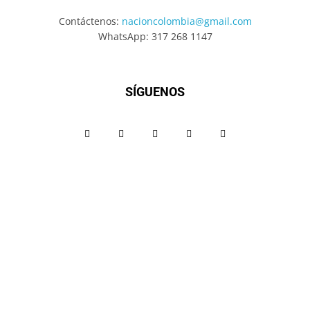
Contáctenos:
nacioncolombia@gmail.com
WhatsApp: 317 268 1147
SÍGUENOS