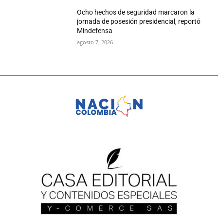
Ocho hechos de seguridad marcaron la
jornada de posesión presidencial, reportó
Mindefensa
agosto 7, 2026