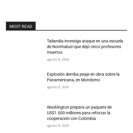
MOST READ
Tailandia investiga ataque en una escuela
de Nonthaburi que dejó cinco profesores
muertos
agosto 8, 2026
Explosión derriba peaje en obra sobre la
Panamericana, en Mondomo
agosto 8, 2026
Washington prepara un paquete de
US$1.000 millones para reforzar la
cooperación con Colombia
agosto 8, 2026