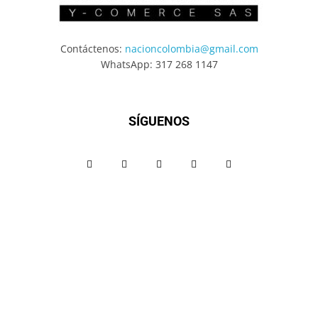
Contáctenos:
nacioncolombia@gmail.com
WhatsApp: 317 268 1147
SÍGUENOS