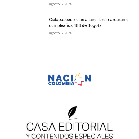
agosto 6, 2026
Ciclopaseos y cine al aire libre marcarán el
cumpleaños 488 de Bogotá
agosto 6, 2026