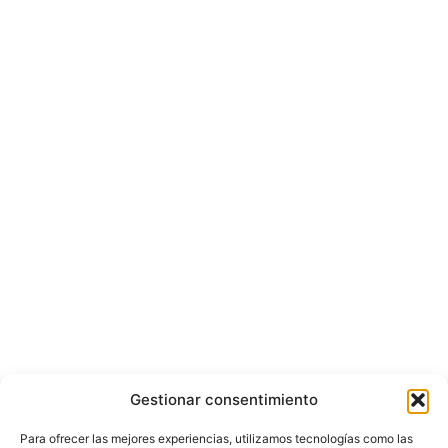
Gestionar consentimiento
Para ofrecer las mejores experiencias, utilizamos tecnologías como las