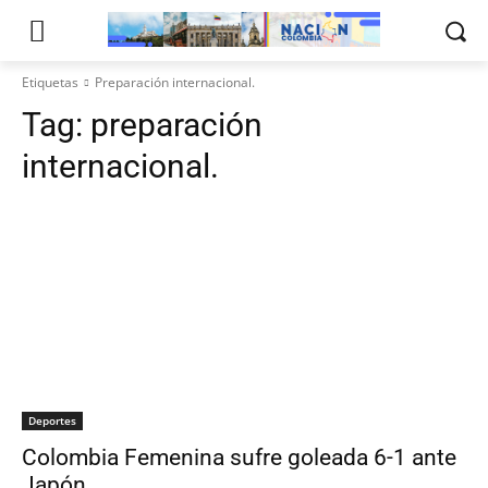
Etiquetas
Preparación internacional.
Tag:
preparación
internacional.
Deportes
Colombia Femenina sufre goleada 6-1 ante
Japón