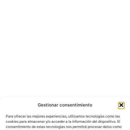
Gestionar consentimiento
Para ofrecer las mejores experiencias, utilizamos tecnologías como las
cookies para almacenar y/o acceder a la información del dispositivo. El
consentimiento de estas tecnologías nos permitirá procesar datos como