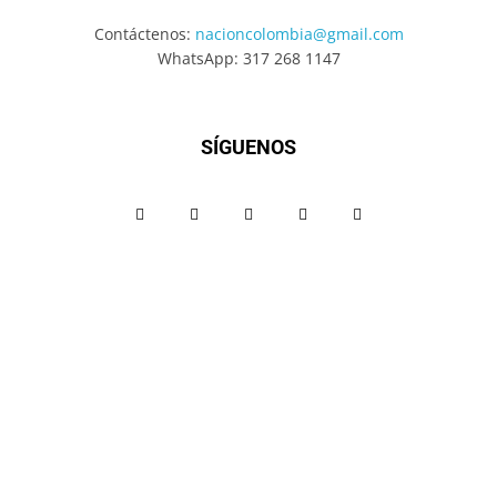
Contáctenos:
nacioncolombia@gmail.com
WhatsApp: 317 268 1147
SÍGUENOS