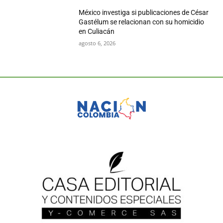
México investiga si publicaciones de César
Gastélum se relacionan con su homicidio
en Culiacán
agosto 6, 2026