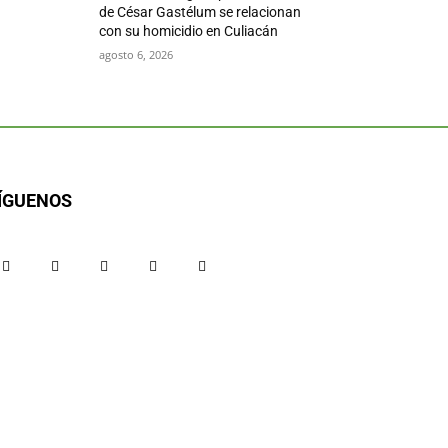
de César Gastélum se relacionan
con su homicidio en Culiacán
agosto 6, 2026
ÍGUENOS