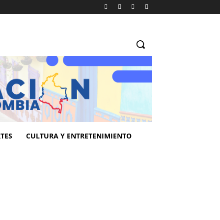
TES
CULTURA Y ENTRETENIMIENTO