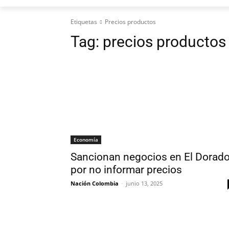
Etiquetas
Precios productos
Tag:
precios productos
Economía
Sancionan negocios en El Dorad
por no informar precios
Nación Colombia
-
junio 13, 2025