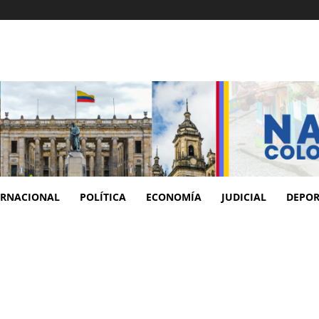
ERNACIONAL
POLÍTICA
ECONOMÍA
JUDICIAL
DEPOR