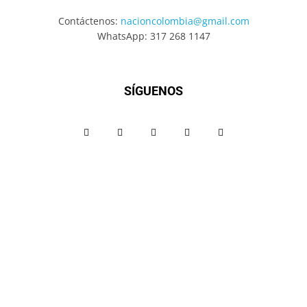
Contáctenos:
nacioncolombia@gmail.com
WhatsApp: 317 268 1147
SÍGUENOS