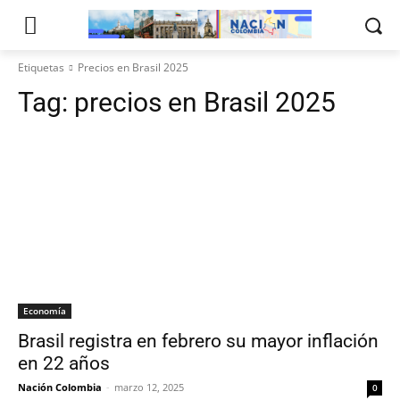
Etiquetas
Precios en Brasil 2025
Tag:
precios en Brasil 2025
Economía
Brasil registra en febrero su mayor inflación
en 22 años
Nación Colombia
-
marzo 12, 2025
0