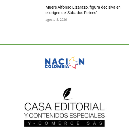
Muere Alfonso Lizarazo, figura decisiva en
el origen de ‘Sábados Felices’
agosto 5, 2026