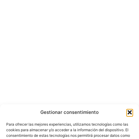
Gestionar consentimiento
Para ofrecer las mejores experiencias, utilizamos tecnologías como las
cookies para almacenar y/o acceder a la información del dispositivo. El
consentimiento de estas tecnologías nos permitirá procesar datos como