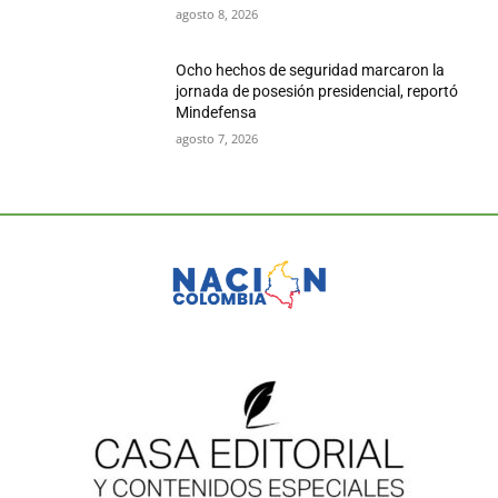
agosto 8, 2026
Ocho hechos de seguridad marcaron la
jornada de posesión presidencial, reportó
Mindefensa
agosto 7, 2026