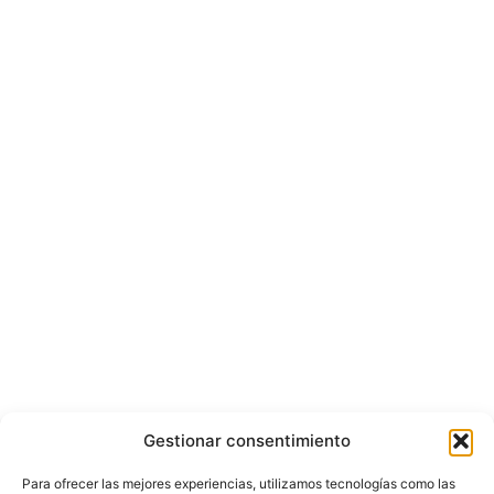
Gestionar consentimiento
Para ofrecer las mejores experiencias, utilizamos tecnologías como las