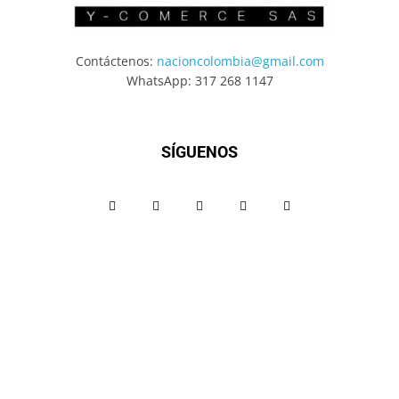
Contáctenos:
nacioncolombia@gmail.com
WhatsApp: 317 268 1147
SÍGUENOS