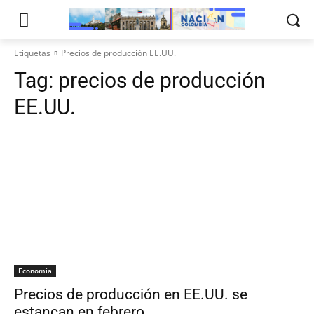
Etiquetas
Precios de producción EE.UU.
Tag:
precios de producción
EE.UU.
Economía
Precios de producción en EE.UU. se
estancan en febrero