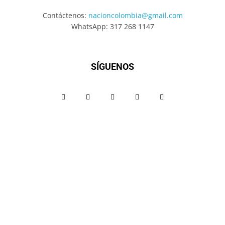
Contáctenos:
nacioncolombia@gmail.com
WhatsApp: 317 268 1147
SÍGUENOS