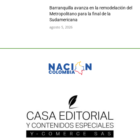
Barranquilla avanza en la remodelación del
Metropolitano para la final de la
Sudamericana
agosto 5, 2026