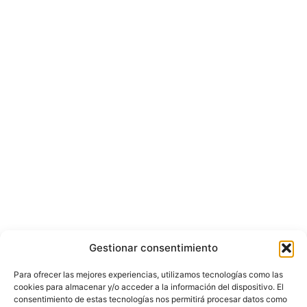
Gestionar consentimiento
Para ofrecer las mejores experiencias, utilizamos tecnologías como las
cookies para almacenar y/o acceder a la información del dispositivo. El
consentimiento de estas tecnologías nos permitirá procesar datos como