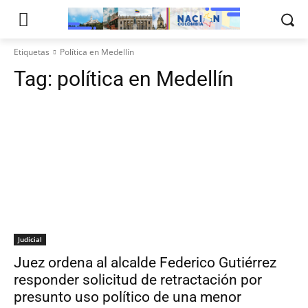
Etiquetas
Política en Medellín
Tag:
política en Medellín
Judicial
Juez ordena al alcalde Federico Gutiérrez
responder solicitud de retractación por
presunto uso político de una menor