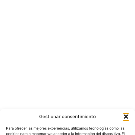
Gestionar consentimiento
Para ofrecer las mejores experiencias, utilizamos tecnologías como las
cookies para almacenar y/o acceder a la información del dispositivo. El