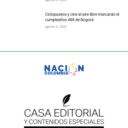
Ciclopaseos y cine al aire libre marcarán el
cumpleaños 488 de Bogotá
agosto 6, 2026