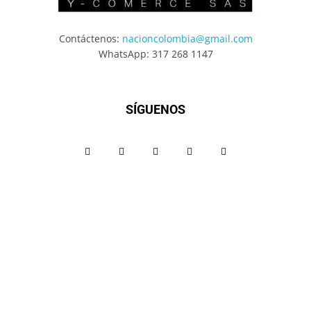
Contáctenos:
nacioncolombia@gmail.com
WhatsApp: 317 268 1147
SÍGUENOS