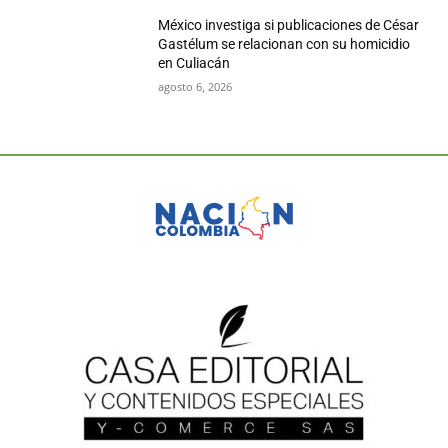
México investiga si publicaciones de César
Gastélum se relacionan con su homicidio
en Culiacán
agosto 6, 2026