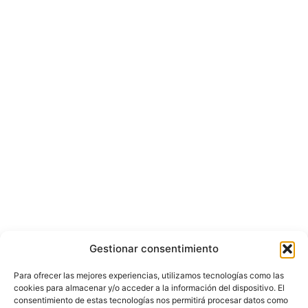
Gestionar consentimiento
Para ofrecer las mejores experiencias, utilizamos tecnologías como las
cookies para almacenar y/o acceder a la información del dispositivo. El
consentimiento de estas tecnologías nos permitirá procesar datos como