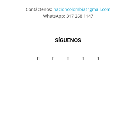
Contáctenos:
nacioncolombia@gmail.com
WhatsApp: 317 268 1147
SÍGUENOS