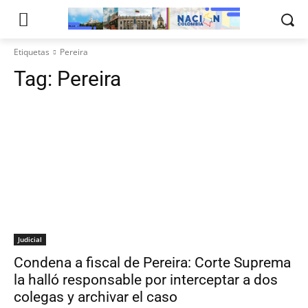
Etiquetas
Pereira
Tag:
Pereira
Judicial
Condena a fiscal de Pereira: Corte Suprema
la halló responsable por interceptar a dos
colegas y archivar el caso