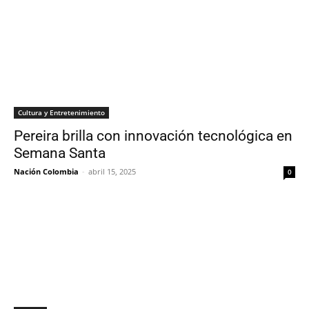
Cultura y Entretenimiento
Pereira brilla con innovación tecnológica en
Semana Santa
Nación Colombia
-
abril 15, 2025
0