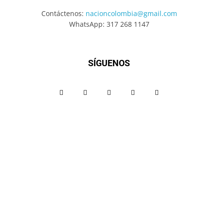
Contáctenos:
nacioncolombia@gmail.com
WhatsApp: 317 268 1147
SÍGUENOS