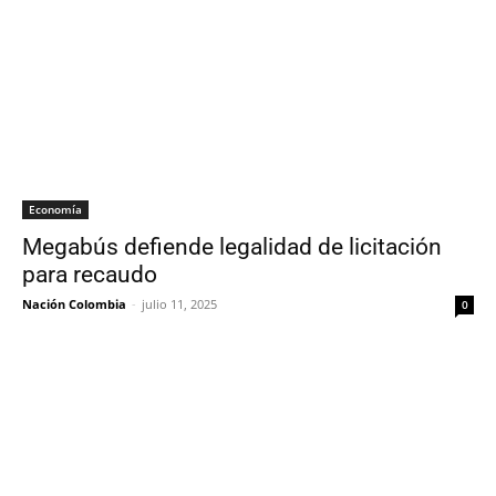
Economía
Megabús defiende legalidad de licitación
para recaudo
Nación Colombia
-
julio 11, 2025
0