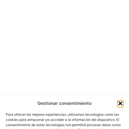
Gestionar consentimiento
Para ofrecer las mejores experiencias, utilizamos tecnologías como las
cookies para almacenar y/o acceder a la información del dispositivo. El
consentimiento de estas tecnologías nos permitirá procesar datos como