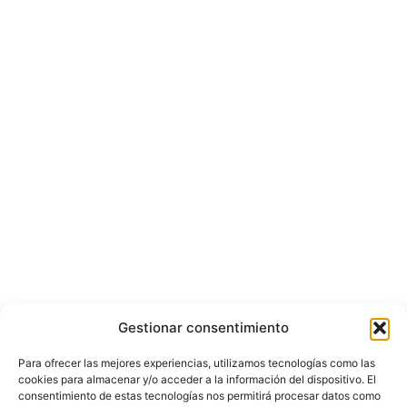
Gestionar consentimiento
Para ofrecer las mejores experiencias, utilizamos tecnologías como las
cookies para almacenar y/o acceder a la información del dispositivo. El
consentimiento de estas tecnologías nos permitirá procesar datos como