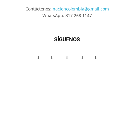
Contáctenos:
nacioncolombia@gmail.com
WhatsApp: 317 268 1147
SÍGUENOS