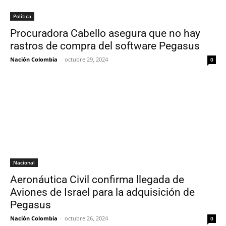
Política
Procuradora Cabello asegura que no hay
rastros de compra del software Pegasus
Nación Colombia
-
octubre 29, 2024
0
Nacional
Aeronáutica Civil confirma llegada de
Aviones de Israel para la adquisición de
Pegasus
Nación Colombia
-
octubre 26, 2024
0