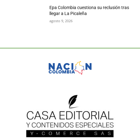
Epa Colombia cuestiona su reclusión tras
llegar a La Picaleña
agosto 9, 2026