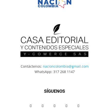
Contáctenos:
nacioncolombia@gmail.com
WhatsApp: 317 268 1147
SÍGUENOS