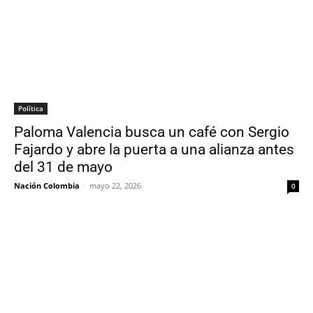
Política
Paloma Valencia busca un café con Sergio
Fajardo y abre la puerta a una alianza antes
del 31 de mayo
Nación Colombia
-
mayo 22, 2026
0