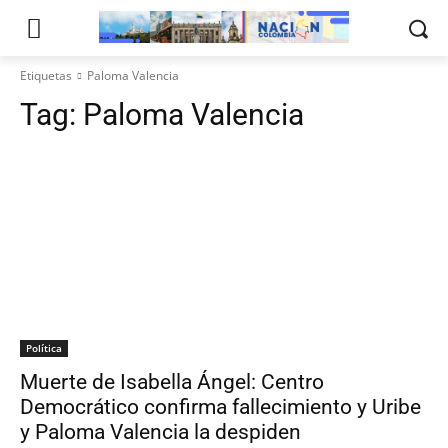
Etiquetas
Paloma Valencia
Tag:
Paloma Valencia
Política
Muerte de Isabella Ángel: Centro
Democrático confirma fallecimiento y Uribe
y Paloma Valencia la despiden