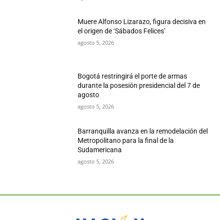
Muere Alfonso Lizarazo, figura decisiva en
el origen de ‘Sábados Felices’
agosto 5, 2026
Bogotá restringirá el porte de armas
durante la posesión presidencial del 7 de
agosto
agosto 5, 2026
Barranquilla avanza en la remodelación del
Metropolitano para la final de la
Sudamericana
agosto 5, 2026