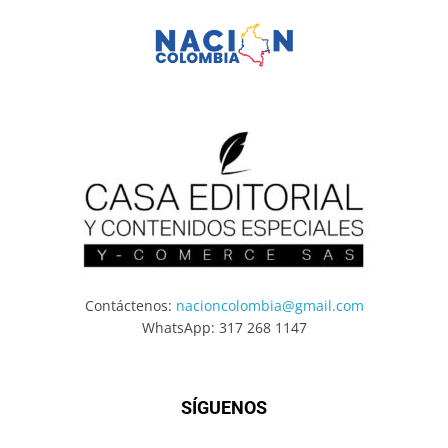
Contáctenos:
nacioncolombia@gmail.com
WhatsApp: 317 268 1147
SÍGUENOS