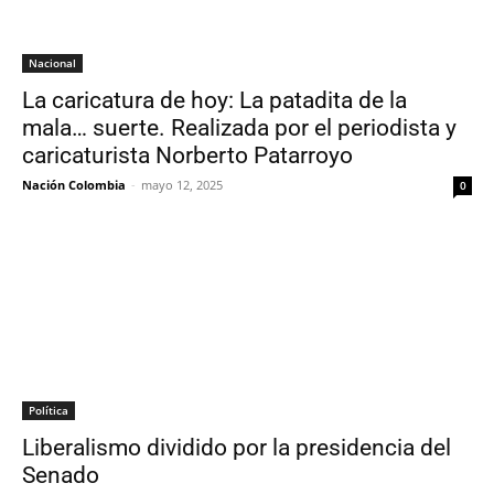
Nacional
La caricatura de hoy: La patadita de la
mala… suerte. Realizada por el periodista y
caricaturista Norberto Patarroyo
Nación Colombia
-
mayo 12, 2025
0
Política
Liberalismo dividido por la presidencia del
Senado