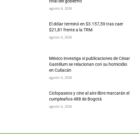
final del gobierno
agosto 6, 2026
El dólar terminó en $3.157,59 tras caer
$21,81 frente a la TRM
agosto 6, 2026
México investiga si publicaciones de César
Gastélum se relacionan con su homicidio
en Culiacán
agosto 6, 2026
Ciclopaseos y cine al aire libre marcarán el
cumpleaños 488 de Bogotá
agosto 6, 2026