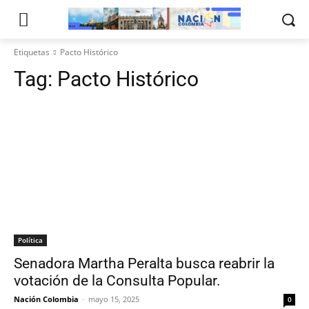
Etiquetas
Pacto Histórico
Tag:
Pacto Histórico
Política
Senadora Martha Peralta busca reabrir la
votación de la Consulta Popular.
Nación Colombia
-
mayo 15, 2025
0