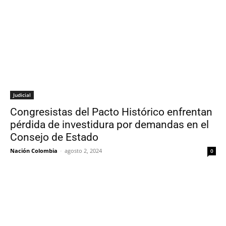
Judicial
Congresistas del Pacto Histórico enfrentan
pérdida de investidura por demandas en el
Consejo de Estado
Nación Colombia
-
agosto 2, 2024
0