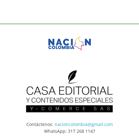
Contáctenos:
nacioncolombia@gmail.com
WhatsApp: 317 268 1147