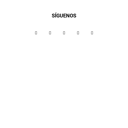
SÍGUENOS