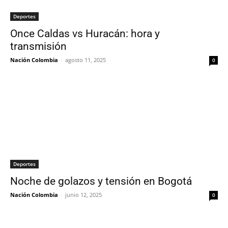
Deportes
Once Caldas vs Huracán: hora y
transmisión
Nación Colombia
-
agosto 11, 2025
0
Deportes
Noche de golazos y tensión en Bogotá
Nación Colombia
-
junio 12, 2025
0