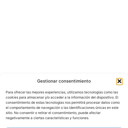
Gestionar consentimiento
Para ofrecer las mejores experiencias, utilizamos tecnologías como las
cookies para almacenar y/o acceder a la información del dispositivo. El
consentimiento de estas tecnologías nos permitirá procesar datos como
el comportamiento de navegación o las identificaciones únicas en este
sitio. No consentir o retirar el consentimiento, puede afectar
negativamente a ciertas características y funciones.