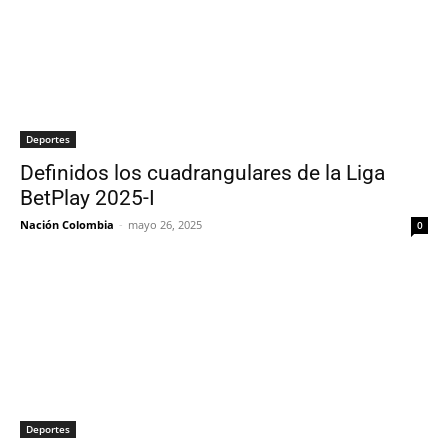
Deportes
Definidos los cuadrangulares de la Liga
BetPlay 2025-I
Nación Colombia
-
mayo 26, 2025
0
Deportes