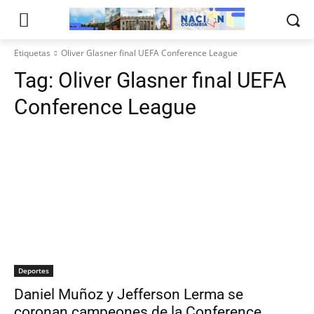
Etiquetas
Oliver Glasner final UEFA Conference League
Tag:
Oliver Glasner final UEFA
Conference League
Deportes
Daniel Muñoz y Jefferson Lerma se
coronan campeones de la Conference