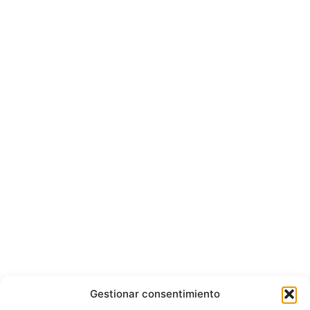
Gestionar consentimiento