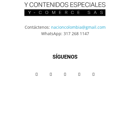
Contáctenos:
nacioncolombia@gmail.com
WhatsApp: 317 268 1147
SÍGUENOS