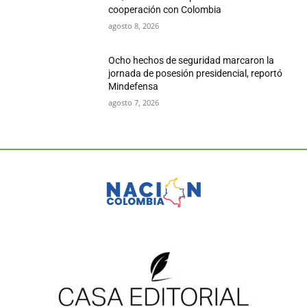
cooperación con Colombia
agosto 8, 2026
Ocho hechos de seguridad marcaron la
jornada de posesión presidencial, reportó
Mindefensa
agosto 7, 2026