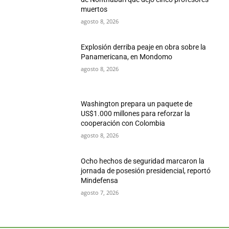
muertos
agosto 8, 2026
Explosión derriba peaje en obra sobre la
Panamericana, en Mondomo
agosto 8, 2026
Washington prepara un paquete de
US$1.000 millones para reforzar la
cooperación con Colombia
agosto 8, 2026
Ocho hechos de seguridad marcaron la
jornada de posesión presidencial, reportó
Mindefensa
agosto 7, 2026