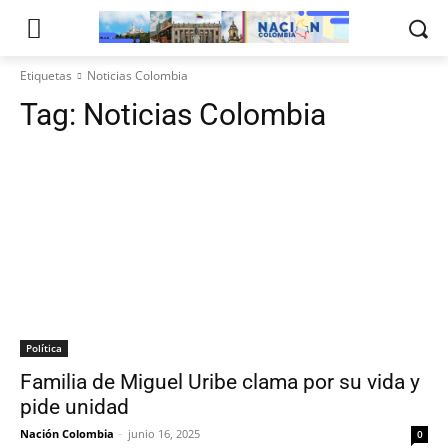
Etiquetas
Noticias Colombia
Tag:
Noticias Colombia
Política
Familia de Miguel Uribe clama por su vida y
pide unidad
Nación Colombia
-
junio 16, 2025
0