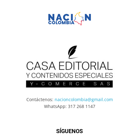
Contáctenos:
nacioncolombia@gmail.com
WhatsApp: 317 268 1147
SÍGUENOS