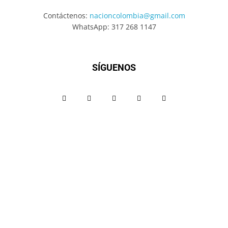
Contáctenos:
nacioncolombia@gmail.com
WhatsApp: 317 268 1147
SÍGUENOS