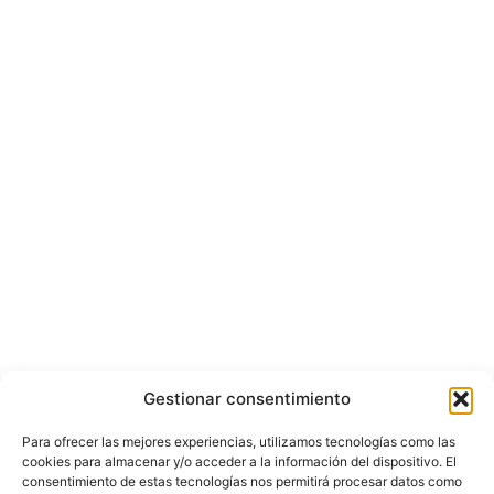
Gestionar consentimiento
Para ofrecer las mejores experiencias, utilizamos tecnologías como las
cookies para almacenar y/o acceder a la información del dispositivo. El
consentimiento de estas tecnologías nos permitirá procesar datos como