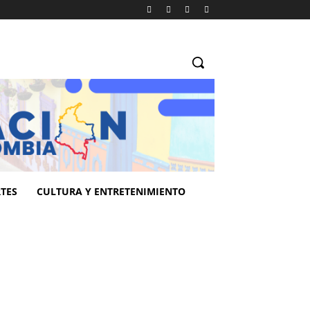
TES
CULTURA Y ENTRETENIMIENTO