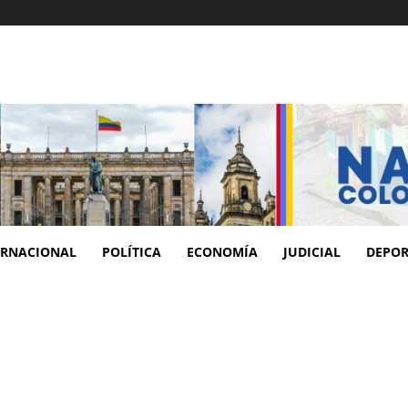
ERNACIONAL
POLÍTICA
ECONOMÍA
JUDICIAL
DEPOR