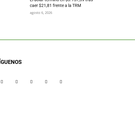
caer $21,81 frente a la TRM
agosto 6, 2026
ÍGUENOS