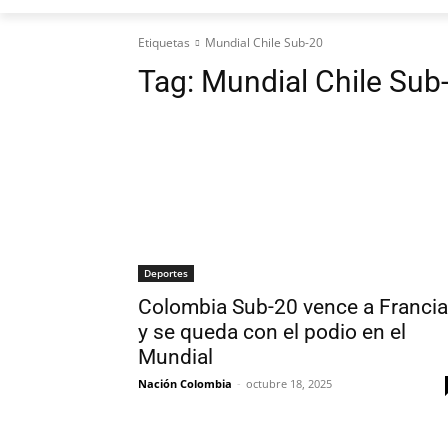
Etiquetas
Mundial Chile Sub-20
Tag:
Mundial Chile Sub
Deportes
Colombia Sub-20 vence a Francia
y se queda con el podio en el
Mundial
Nación Colombia
-
octubre 18, 2025